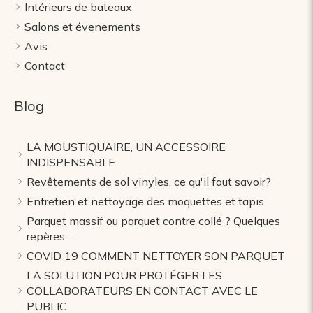
Intérieurs de bateaux
Salons et évenements
Avis
Contact
Blog
LA MOUSTIQUAIRE, UN ACCESSOIRE
INDISPENSABLE
Revêtements de sol vinyles, ce qu'il faut savoir?
Entretien et nettoyage des moquettes et tapis
Parquet massif ou parquet contre collé ? Quelques
repères ...
COVID 19 COMMENT NETTOYER SON PARQUET
LA SOLUTION POUR PROTÉGER LES
COLLABORATEURS EN CONTACT AVEC LE
PUBLIC