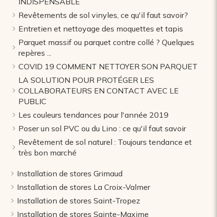
INDISPENSABLE
Revêtements de sol vinyles, ce qu'il faut savoir?
Entretien et nettoyage des moquettes et tapis
Parquet massif ou parquet contre collé ? Quelques
repères ...
COVID 19 COMMENT NETTOYER SON PARQUET
LA SOLUTION POUR PROTÉGER LES
COLLABORATEURS EN CONTACT AVEC LE
PUBLIC
Les couleurs tendances pour l'année 2019
Poser un sol PVC ou du Lino : ce qu'il faut savoir
Revêtement de sol naturel : Toujours tendance et
très bon marché
Installation de stores Grimaud
Installation de stores La Croix-Valmer
Installation de stores Saint-Tropez
Installation de stores Sainte-Maxime