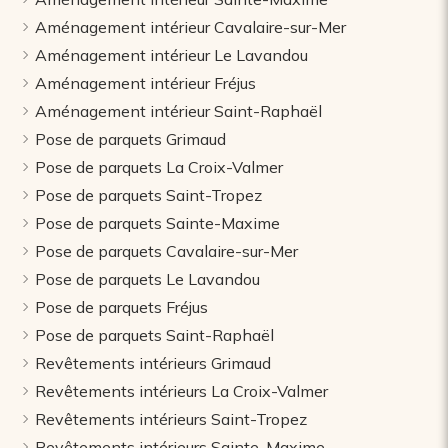
Aménagement intérieur Cavalaire-sur-Mer
Aménagement intérieur Le Lavandou
Aménagement intérieur Fréjus
Aménagement intérieur Saint-Raphaël
Pose de parquets Grimaud
Pose de parquets La Croix-Valmer
Pose de parquets Saint-Tropez
Pose de parquets Sainte-Maxime
Pose de parquets Cavalaire-sur-Mer
Pose de parquets Le Lavandou
Pose de parquets Fréjus
Pose de parquets Saint-Raphaël
Revêtements intérieurs Grimaud
Revêtements intérieurs La Croix-Valmer
Revêtements intérieurs Saint-Tropez
Revêtements intérieurs Sainte-Maxime