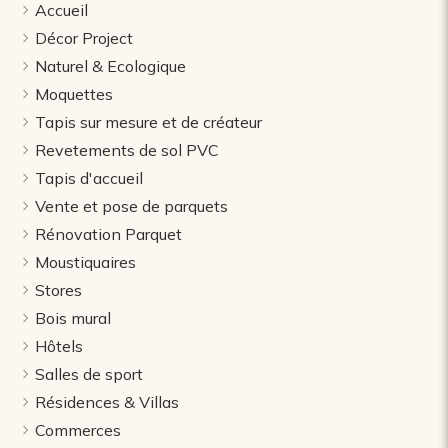
Accueil
Décor Project
Naturel & Ecologique
Moquettes
Tapis sur mesure et de créateur
Revetements de sol PVC
Tapis d'accueil
Vente et pose de parquets
Rénovation Parquet
Moustiquaires
Stores
Bois mural
Hôtels
Salles de sport
Résidences & Villas
Commerces