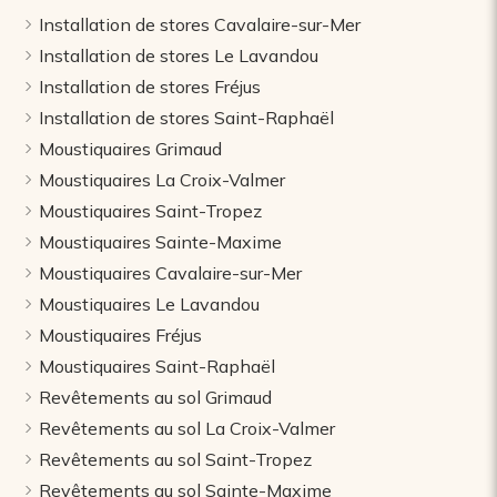
Installation de stores Cavalaire-sur-Mer
Installation de stores Le Lavandou
Installation de stores Fréjus
Installation de stores Saint-Raphaël
Moustiquaires Grimaud
Moustiquaires La Croix-Valmer
Moustiquaires Saint-Tropez
Moustiquaires Sainte-Maxime
Moustiquaires Cavalaire-sur-Mer
Moustiquaires Le Lavandou
Moustiquaires Fréjus
Moustiquaires Saint-Raphaël
Revêtements au sol Grimaud
Revêtements au sol La Croix-Valmer
Revêtements au sol Saint-Tropez
Revêtements au sol Sainte-Maxime