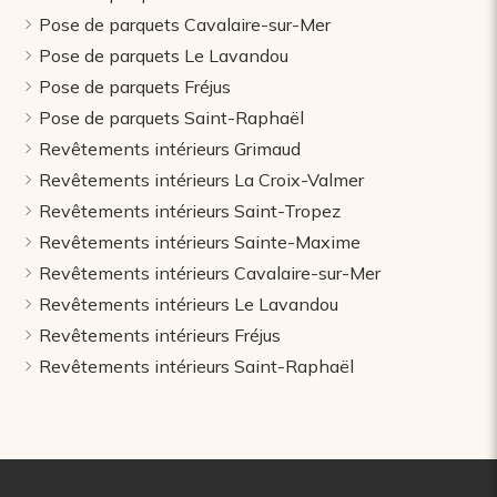
Pose de parquets Cavalaire-sur-Mer
Pose de parquets Le Lavandou
Pose de parquets Fréjus
Pose de parquets Saint-Raphaël
Revêtements intérieurs Grimaud
Revêtements intérieurs La Croix-Valmer
Revêtements intérieurs Saint-Tropez
Revêtements intérieurs Sainte-Maxime
Revêtements intérieurs Cavalaire-sur-Mer
Revêtements intérieurs Le Lavandou
Revêtements intérieurs Fréjus
Revêtements intérieurs Saint-Raphaël