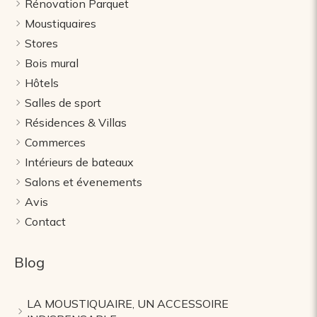
Rénovation Parquet
Moustiquaires
Stores
Bois mural
Hôtels
Salles de sport
Résidences & Villas
Commerces
Intérieurs de bateaux
Salons et évenements
Avis
Contact
Blog
LA MOUSTIQUAIRE, UN ACCESSOIRE