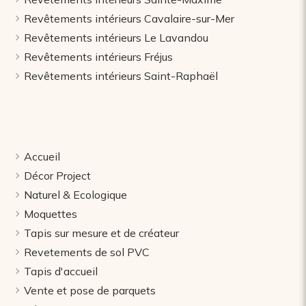
Revêtements intérieurs Cavalaire-sur-Mer
Revêtements intérieurs Le Lavandou
Revêtements intérieurs Fréjus
Revêtements intérieurs Saint-Raphaël
Accueil
Décor Project
Naturel & Ecologique
Moquettes
Tapis sur mesure et de créateur
Revetements de sol PVC
Tapis d'accueil
Vente et pose de parquets