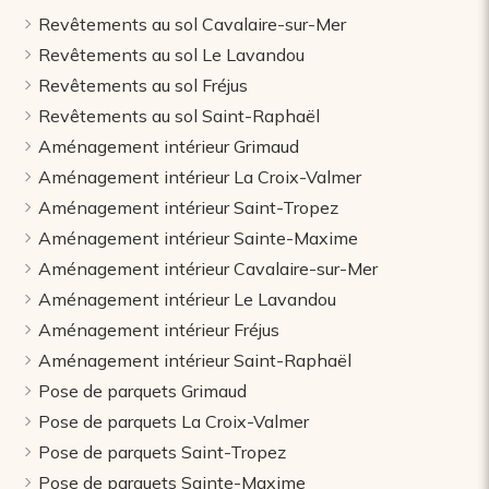
Revêtements au sol Cavalaire-sur-Mer
Revêtements au sol Le Lavandou
Revêtements au sol Fréjus
Revêtements au sol Saint-Raphaël
Aménagement intérieur Grimaud
Aménagement intérieur La Croix-Valmer
Aménagement intérieur Saint-Tropez
Aménagement intérieur Sainte-Maxime
Aménagement intérieur Cavalaire-sur-Mer
Aménagement intérieur Le Lavandou
Aménagement intérieur Fréjus
Aménagement intérieur Saint-Raphaël
Pose de parquets Grimaud
Pose de parquets La Croix-Valmer
Pose de parquets Saint-Tropez
Pose de parquets Sainte-Maxime