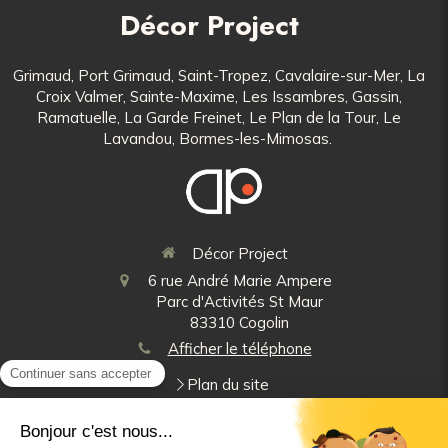
Décor Project
Grimaud, Port Grimaud, Saint-Tropez, Cavalaire-sur-Mer, La
Croix Valmer, Sainte-Maxime, Les Issambres, Gassin,
Ramatuelle, La Garde Freinet, Le Plan de la Tour, Le
Lavandou, Bormes-les-Mimosas.
Décor Project
6 rue André Marie Ampere
Parc d'Activités St Maur
83310
Cogolin
Afficher le téléphone
Plan du site
Mentions légales