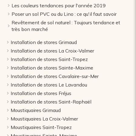
Les couleurs tendances pour l'année 2019
Poser un sol PVC ou du Lino : ce qu'il faut savoir
Revêtement de sol naturel : Toujours tendance et
très bon marché
Installation de stores Grimaud
Installation de stores La Croix-Valmer
Installation de stores Saint-Tropez
Installation de stores Sainte-Maxime
Installation de stores Cavalaire-sur-Mer
Installation de stores Le Lavandou
Installation de stores Fréjus
Installation de stores Saint-Raphaël
Moustiquaires Grimaud
Moustiquaires La Croix-Valmer
Moustiquaires Saint-Tropez
Moustiquaires Sainte-Maxime