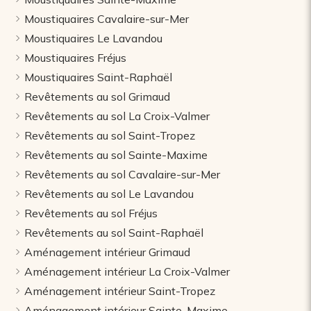
Moustiquaires Cavalaire-sur-Mer
Moustiquaires Le Lavandou
Moustiquaires Fréjus
Moustiquaires Saint-Raphaël
Revêtements au sol Grimaud
Revêtements au sol La Croix-Valmer
Revêtements au sol Saint-Tropez
Revêtements au sol Sainte-Maxime
Revêtements au sol Cavalaire-sur-Mer
Revêtements au sol Le Lavandou
Revêtements au sol Fréjus
Revêtements au sol Saint-Raphaël
Aménagement intérieur Grimaud
Aménagement intérieur La Croix-Valmer
Aménagement intérieur Saint-Tropez
Aménagement intérieur Sainte-Maxime