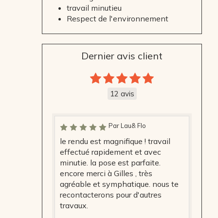
travail minutieu
Respect de l'environnement
Dernier avis client
12 avis
Par Lau& Flo
le rendu est magnifique ! travail
effectué rapidement et avec
minutie. la pose est parfaite.
encore merci à Gilles , très
agréable et symphatique. nous te
recontacterons pour d'autres
travaux.