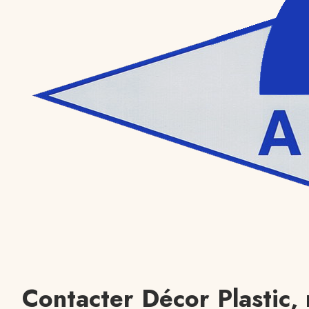
Contacter Décor Plastic,