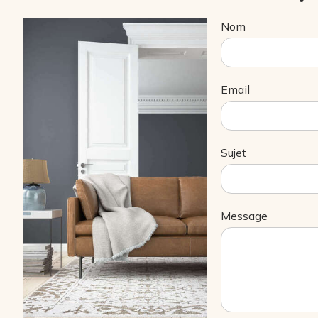
Nom
Email
Sujet
Message