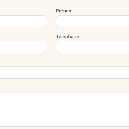
Prénom
Téléphone