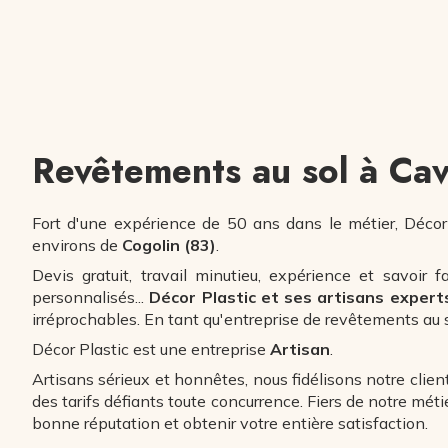
Revêtements au sol à Cav
Fort d'une expérience de 50 ans dans le métier, Décor
environs de
Cogolin (83)
.
Devis gratuit, travail minutieu, expérience et savoir
personnalisés...
Décor Plastic et ses artisans exper
irréprochables. En tant qu'entreprise de revêtements au 
Décor Plastic est une entreprise
Artisan
.
Artisans sérieux et honnêtes, nous fidélisons notre clien
des tarifs défiants toute concurrence. Fiers de notre méti
bonne réputation et obtenir votre entière satisfaction.