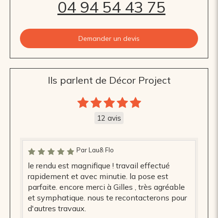
04 94 54 43 75
Demander un devis
Ils parlent de Décor Project
12 avis
Par Lau& Flo
le rendu est magnifique ! travail effectué
rapidement et avec minutie. la pose est
parfaite. encore merci à Gilles , très agréable
et symphatique. nous te recontacterons pour
d'autres travaux.