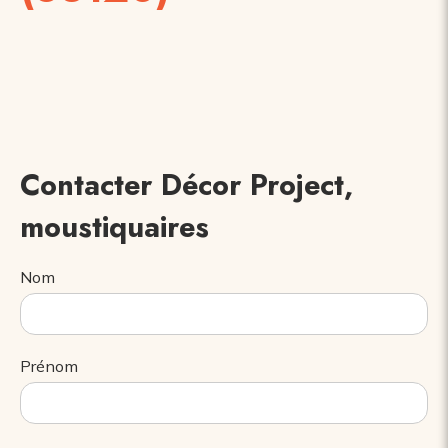
Contacter Décor Project,
moustiquaires
Nom
Prénom