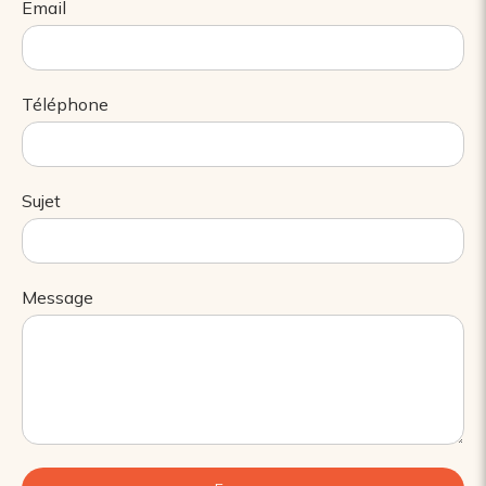
Email
Téléphone
Sujet
Message