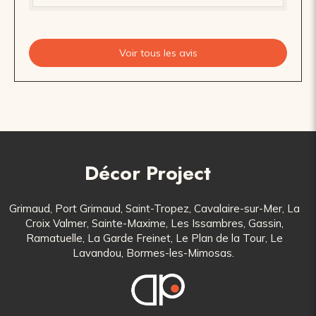
Voir tous les avis
Décor Project
Grimaud, Port Grimaud, Saint-Tropez, Cavalaire-sur-Mer, La
Croix Valmer, Sainte-Maxime, Les Issambres, Gassin,
Ramatuelle, La Garde Freinet, Le Plan de la Tour, Le
Lavandou, Bormes-les-Mimosas.