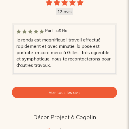
12 avis
Par Lau& Flo
le rendu est magnifique ! travail effectué
rapidement et avec minutie. la pose est
parfaite. encore merci à Gilles , très agréable
et symphatique. nous te recontacterons pour
d'autres travaux.
Voir tous les avis
Décor Project à Cogolin