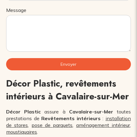
Message
Envoyer
Décor Plastic, revêtements
intérieurs à Cavalaire-sur-Mer
Décor Plastic
assure à
Cavalaire-sur-Mer
toutes
prestations de
Revêtements intérieurs
:
installation
de stores
,
pose de parquets
,
aménagement intérieur
,
moustiquaires
.