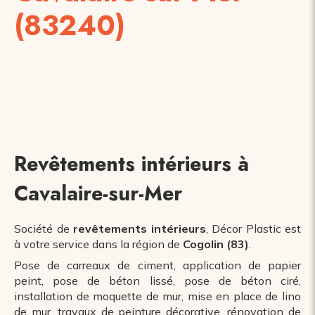
(83240)
Revêtements intérieurs à
Cavalaire-sur-Mer
Société de
revêtements intérieurs
, Décor Plastic est
à votre service dans la région de
Cogolin (83)
.
Pose de carreaux de ciment, application de papier
peint, pose de béton lissé, pose de béton ciré,
installation de moquette de mur, mise en place de lino
de mur, travaux de peinture décorative, rénovation de