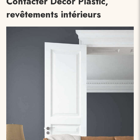
Contacter Décor Plastic,
revêtements intérieurs