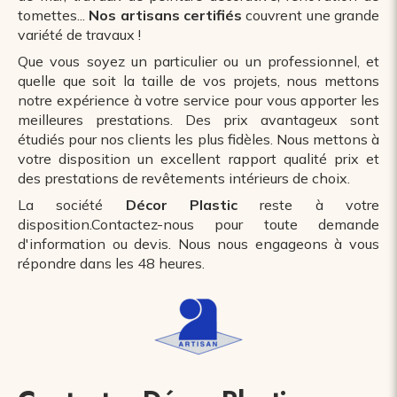
tomettes...
Nos artisans certifiés
couvrent une grande
variété de travaux !
Que vous soyez un particulier ou un professionnel, et
quelle que soit la taille de vos projets, nous mettons
notre expérience à votre service pour vous apporter les
meilleures prestations. Des prix avantageux sont
étudiés pour nos clients les plus fidèles. Nous mettons à
votre disposition un excellent rapport qualité prix et
des prestations de revêtements intérieurs de choix.
La société
Décor Plastic
reste à votre
disposition.Contactez-nous pour toute demande
d'information ou devis. Nous nous engageons à vous
répondre dans les 48 heures.