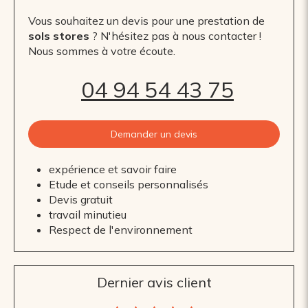
Vous souhaitez un devis pour une prestation de
sols stores
? N'hésitez pas à nous contacter !
Nous sommes à votre écoute.
04 94 54 43 75
Demander un devis
expérience et savoir faire
Etude et conseils personnalisés
Devis gratuit
travail minutieu
Respect de l'environnement
Dernier avis client