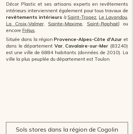
Décor Plastic et ses artisans experts en revêtements
intérieurs interviennent également pour tous travaux de
revêtements intérieurs
à
Saint-Tropez
,
Le Lavandou
,
La Croix-Valmer
,
Sainte-Maxime
,
Saint-Raphaël
ou
encore
Fréjus
.
Située dans la région
Provence-Alpes-Côte d'Azur
et
dans le département
Var
,
Cavalaire-sur-Mer
(83240)
est une ville de 6884 habitants (données de 2010). La
ville la plus peuplée du département est Toulon.
Sols stores dans la région de Cogolin