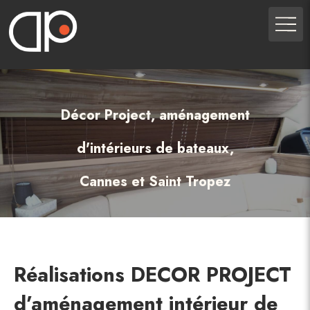
Décor Project, aménagement
d'intérieurs de bateaux,
Cannes et Saint Tropez
Réalisations DECOR PROJECT
d’aménagement intérieur de