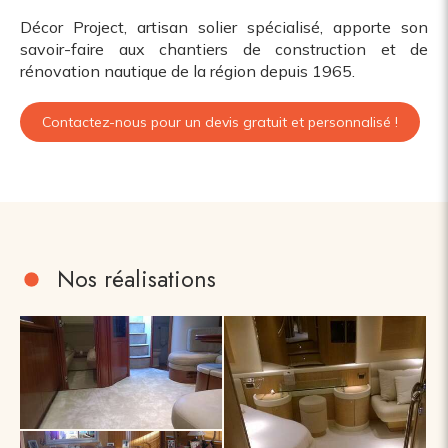
Décor Project, artisan solier spécialisé, apporte son
savoir-faire aux chantiers de construction et de
rénovation nautique de la région depuis 1965.
Contactez-nous pour un devis gratuit et personnalisé !
Nos réalisations