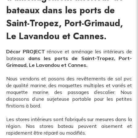
bateaux dans les ports de
Saint-Tropez, Port-Grimaud,
Le Lavandou et Cannes.
Décor PROJECT
rénove et aménage les intérieurs de
bateaux
dans les ports de Saint-Tropez, Port-
Grimaud, Le Lavandou et Cannes.
Nous vendons et posons des revêtements de sol pvc
de qualité marine, des moquettes multiples et variés et
moquette marine, des passages d’escalier. Nous
disposons d’une surjeteuse portable pour les petites
finitions à bord.
Les stores intérieurs sont fabriqués sur mesures dans la
région. Nos stores bateau peuvent aisement et
rapidement être réparé ou modifiés.