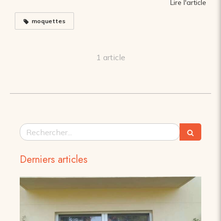
Lire l'article
moquettes
1 article
Rechercher
Derniers articles