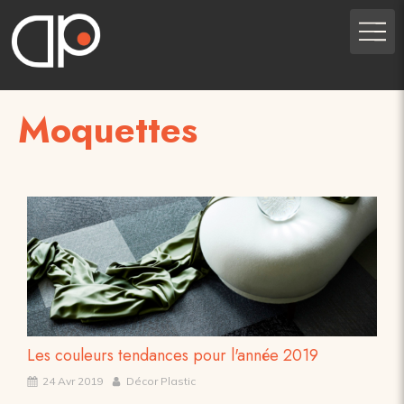
Moquettes
Les couleurs tendances pour l'année 2019
24 Avr 2019
Décor Plastic