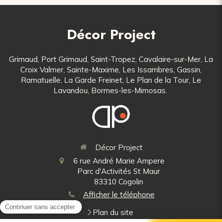
Décor Project
Grimaud, Port Grimaud, Saint-Tropez, Cavalaire-sur-Mer, La
Croix Valmer, Sainte-Maxime, Les Issambres, Gassin,
Ramatuelle, La Garde Freinet, Le Plan de la Tour, Le
Lavandou, Bormes-les-Mimosas.
Décor Project
6 rue André Marie Ampere
Parc d'Activités St Maur
83310
Cogolin
Afficher le téléphone
Plan du site