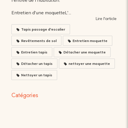
Entretien d'une moquetteL'...
Lire l'article
Tapis passage d'escalier
Revêtements de sol
Entretien moquette
Entretien tapis
Détacher une moquette
Détacher un tapis
nettoyer une moquette
Nettoyer un tapis
Catégories