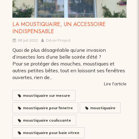
LA MOUSTIQUAIRE, UN ACCESSOIRE
INDISPENSABLE
08 Juil 2022
Décor Project
Quoi de plus désagréable qu’une invasion
d’insectes lors d’une belle soirée d’été ?
Pour se protéger des mouches, moustiques et
autres petites bêtes, tout en laissant ses fenêtres
ouvertes, rien de...
Lire l'article
moustiquaire sur mesure
moustiquaire pour fenetre
moustiquaire
moustiquaire coulissante
moustiquaire pour baie vitree